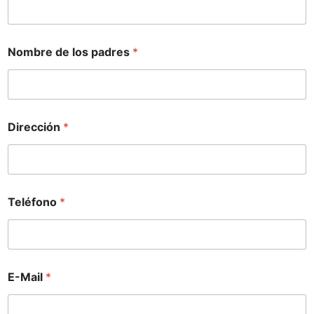
Nombre de los padres
*
Dirección
*
Teléfono
*
E-Mail
*