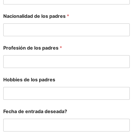
Nacionalidad de los padres
*
Profesión de los padres
*
Hobbies de los padres
Fecha de entrada deseada?