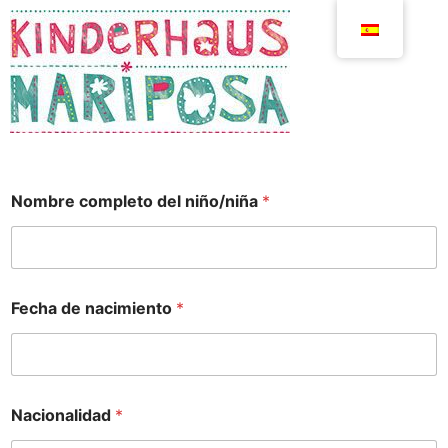
Nombre completo del niño/niña
*
Fecha de nacimiento
*
Nacionalidad
*