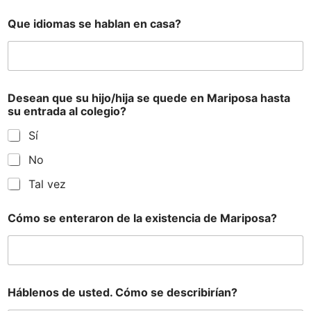
Que idiomas se hablan en casa?
Desean que su hijo/hija se quede en Mariposa hasta
su entrada al colegio?
Sí
No
Tal vez
Cómo se enteraron de la existencia de Mariposa?
Háblenos de usted. Cómo se describirían?